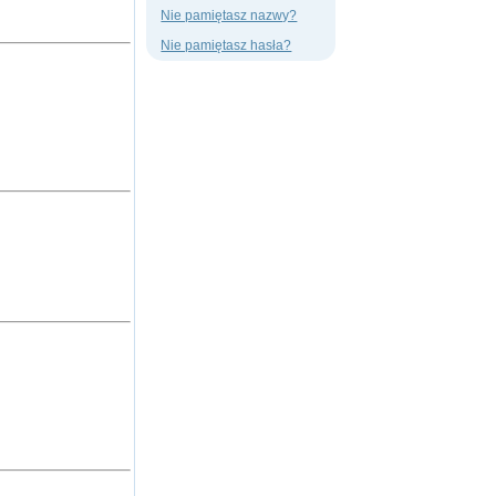
Nie pamiętasz nazwy?
Nie pamiętasz hasła?