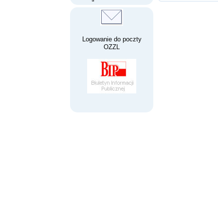
Logowanie do poczty
OZZL